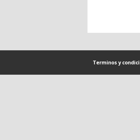
Terminos y condic