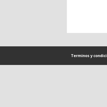
Terminos y condic