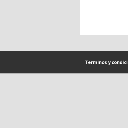
Terminos y condic