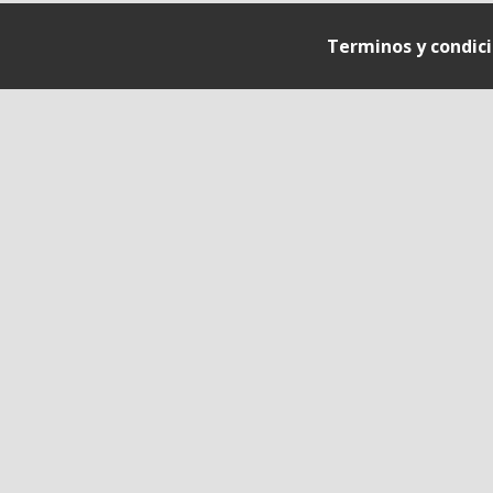
Terminos y condic